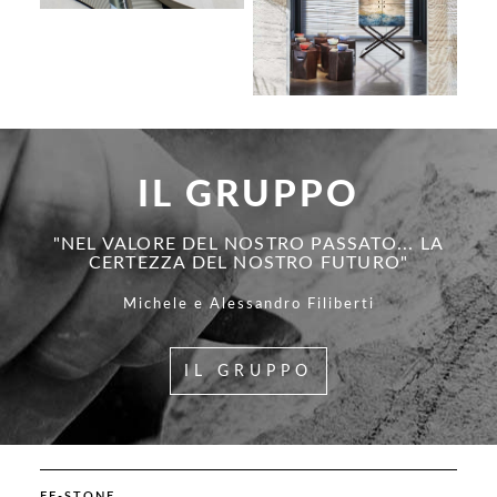
IL GRUPPO
"NEL VALORE DEL NOSTRO PASSATO... LA
CERTEZZA DEL NOSTRO FUTURO"
Michele e Alessandro Filiberti
IL GRUPPO
FF-STONE